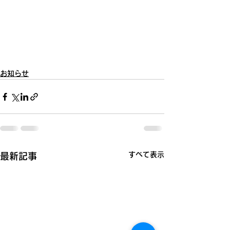
お知らせ
すべて表示
最新記事