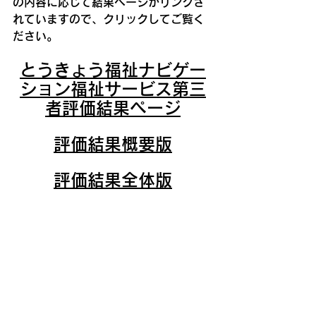
の内容に応じて結果ページがリンクさ
れていますので、クリックしてご覧く
ださい。
とうきょう福祉ナビゲー
ション福祉サービス第三
者評価結果ページ
評価結果概要版
評価結果全体版