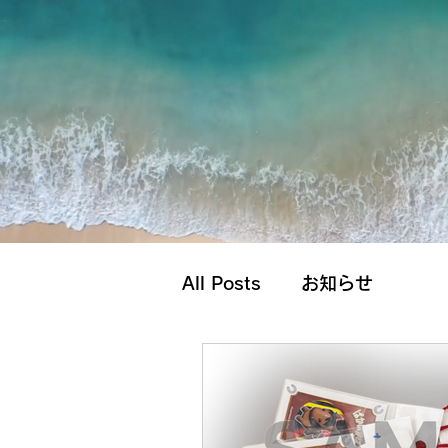
All Posts
お知らせ