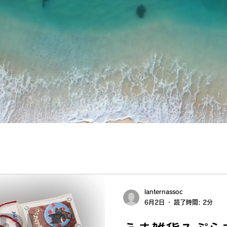
lanternassoc
6月2日
読了時間: 2分