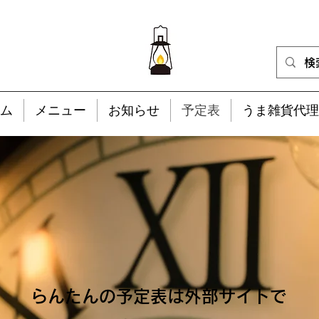
ム
メニュー
お知らせ
予定表
うま雑貨代理
らんたんの予定表は外部サイトで