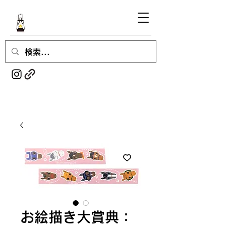
お絵描き大賞典：