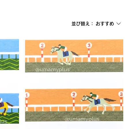
並び替え：
おすすめ